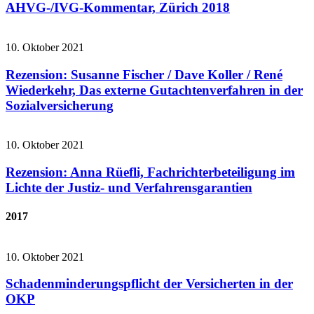
AHVG-/IVG-Kommentar, Zürich 2018
10. Oktober 2021
Rezension: Susanne Fischer / Dave Koller / René
Wiederkehr, Das externe Gutachtenverfahren in der
Sozialversicherung
10. Oktober 2021
Rezension: Anna Rüefli, Fachrichterbeteiligung im
Lichte der Justiz- und Verfahrensgarantien
2017
10. Oktober 2021
Schadenminderungspflicht der Versicherten in der
OKP