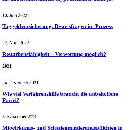
10. Juni 2022
Taggeldversicherung: Beweisfragen im Prozess
22. April 2022
Restarbeitsfähigkeit – Verwertung möglich?
2021
24. Dezember 2021
Wie viel Verfahrenshilfe braucht die unbeholfene
Partei?
5. November 2021
Mitwirkungs- und Schadenminderungspflichten in