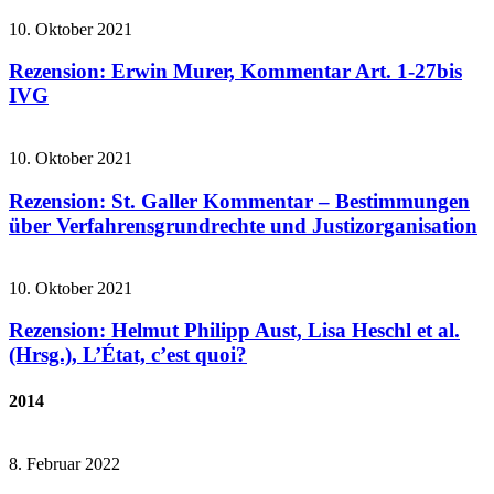
10. Oktober 2021
Rezension: Erwin Murer, Kommentar Art. 1-27bis
IVG
10. Oktober 2021
Rezension: St. Galler Kommentar – Bestimmungen
über Verfahrensgrundrechte und Justizorganisation
10. Oktober 2021
Rezension: Helmut Philipp Aust, Lisa Heschl et al.
(Hrsg.), L’État, c’est quoi?
2014
8. Februar 2022