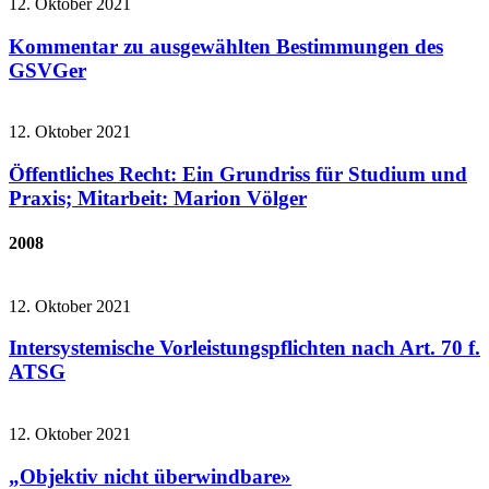
12. Oktober 2021
Kommentar zu ausgewählten Bestimmungen des
GSVGer
12. Oktober 2021
Öffentliches Recht: Ein Grundriss für Studium und
Praxis; Mitarbeit: Marion Völger
2008
12. Oktober 2021
Intersystemische Vorleistungspflichten nach Art. 70 f.
ATSG
12. Oktober 2021
„Objektiv nicht überwindbare»