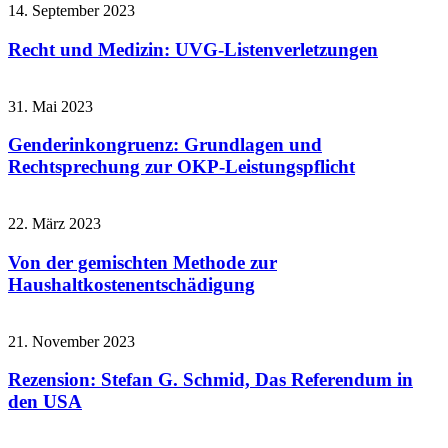
14. September 2023
Recht und Medizin: UVG-Listenverletzungen
31. Mai 2023
Genderinkongruenz: Grundlagen und
Rechtsprechung zur OKP-Leistungspflicht
22. März 2023
Von der gemischten Methode zur
Haushaltkostenentschädigung
21. November 2023
Rezension: Stefan G. Schmid, Das Referendum in
den USA