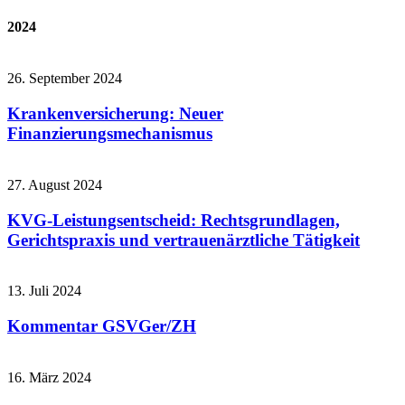
2024
26. September 2024
Krankenversicherung: Neuer
Finanzierungsmechanismus
27. August 2024
KVG-Leistungsentscheid: Rechtsgrundlagen,
Gerichtspraxis und vertrauenärztliche Tätigkeit
13. Juli 2024
Kommentar GSVGer/ZH
16. März 2024