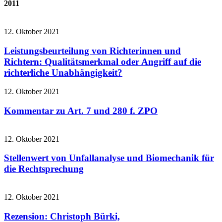
2011
12. Oktober 2021
Leistungsbeurteilung von Richterinnen und
Richtern: Qualitätsmerkmal oder Angriff auf die
richterliche Unabhängigkeit?
12. Oktober 2021
Kommentar zu Art. 7 und 280 f. ZPO
12. Oktober 2021
Stellenwert von Unfallanalyse und Biomechanik für
die Rechtsprechung
12. Oktober 2021
Rezension: Christoph Bürki,