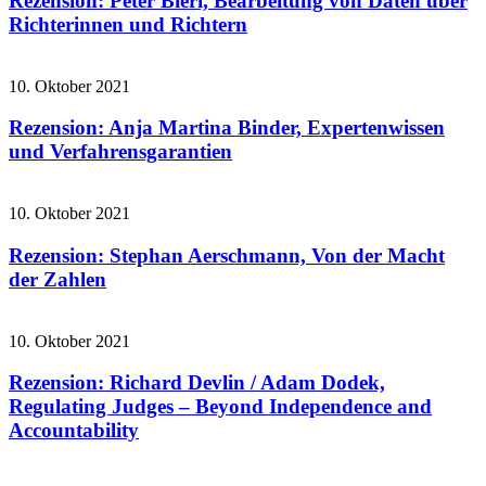
Rezension: Peter Bieri, Bearbeitung von Daten über
Richterinnen und Richtern
10. Oktober 2021
Rezension: Anja Martina Binder, Expertenwissen
und Verfahrensgarantien
10. Oktober 2021
Rezension: Stephan Aerschmann, Von der Macht
der Zahlen
10. Oktober 2021
Rezension: Richard Devlin / Adam Dodek,
Regulating Judges – Beyond Independence and
Accountability