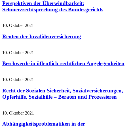
Perspektiven der Überwindbarkeit:
Schmerzrechtsprechung des Bundesgerichts
10. Oktober 2021
Renten der Invalidenversicherung
10. Oktober 2021
Beschwerde in öffentlich-rechtlichen Angelegenheiten
10. Oktober 2021
Recht der Sozialen Sicherheit, Sozialversicherungen,
Opferhilfe, Sozialhilfe – Beraten und Prozessieren
10. Oktober 2021
Abhängigkeitsproblematiken in der