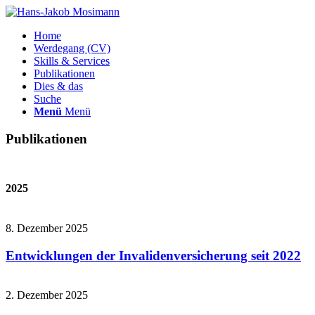
Home
Werdegang (CV)
Skills & Services
Publikationen
Dies & das
Suche
Menü
Menü
Publikationen
2025
8. Dezember 2025
Entwicklungen der Invalidenversicherung seit 2022
2. Dezember 2025