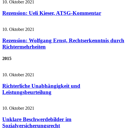
10. Oktober 2021
Rezension: Ueli Kieser, ATSG-Kommentar
10. Oktober 2021
Rezension: Wolfgang Ernst, Rechtserkenntnis durch
Richtermehrheiten
2015
10. Oktober 2021
Richterliche Unabhängigkeit und
Leistungsbeurteilung
10. Oktober 2021
Unklare Beschwerdebilder im
Sozialversicherungsrecht