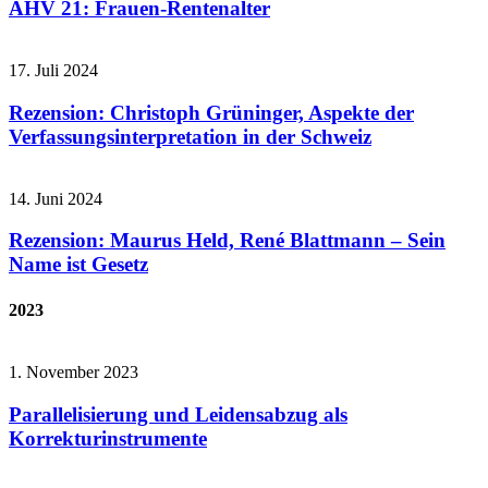
AHV 21: Frauen-Rentenalter
17. Juli 2024
Rezension: Christoph Grüninger, Aspekte der
Verfassungsinterpretation in der Schweiz
14. Juni 2024
Rezension: Maurus Held, René Blattmann – Sein
Name ist Gesetz
2023
1. November 2023
Parallelisierung und Leidensabzug als
Korrekturinstrumente