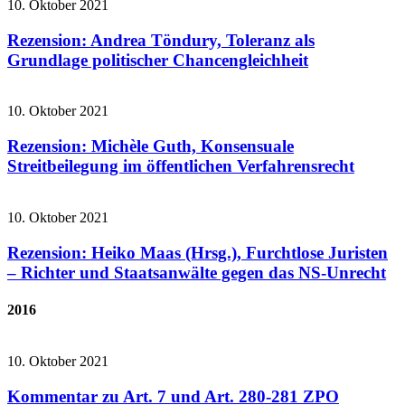
10. Oktober 2021
Rezension: Andrea Töndury, Toleranz als
Grundlage politischer Chancengleichheit
10. Oktober 2021
Rezension: Michèle Guth, Konsensuale
Streitbeilegung im öffentlichen Verfahrensrecht
10. Oktober 2021
Rezension: Heiko Maas (Hrsg.), Furchtlose Juristen
– Richter und Staatsanwälte gegen das NS-Unrecht
2016
10. Oktober 2021
Kommentar zu Art. 7 und Art. 280-281 ZPO