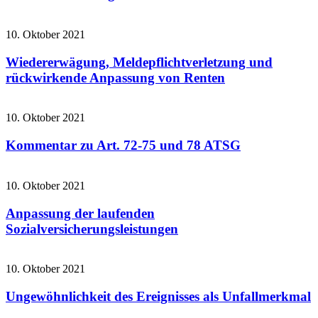
10. Oktober 2021
Wiedererwägung, Meldepflichtverletzung und
rückwirkende Anpassung von Renten
10. Oktober 2021
Kommentar zu Art. 72-75 und 78 ATSG
10. Oktober 2021
Anpassung der laufenden
Sozialversicherungsleistungen
10. Oktober 2021
Ungewöhnlichkeit des Ereignisses als Unfallmerkmal