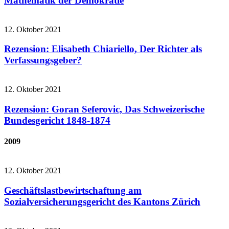
Mathematik der Demokratie
12. Oktober 2021
Rezension: Elisabeth Chiariello, Der Richter als
Verfassungsgeber?
12. Oktober 2021
Rezension: Goran Seferovic, Das Schweizerische
Bundesgericht 1848-1874
2009
12. Oktober 2021
Geschäftslastbewirtschaftung am
Sozialversicherungsgericht des Kantons Zürich