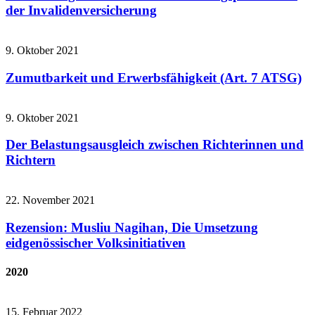
der Invalidenversicherung
9. Oktober 2021
Zumutbarkeit und Erwerbsfähigkeit (Art. 7 ATSG)
9. Oktober 2021
Der Belastungsausgleich zwischen Richterinnen und
Richtern
22. November 2021
Rezension: Musliu Nagihan, Die Umsetzung
eidgenössischer Volksinitiativen
2020
15. Februar 2022