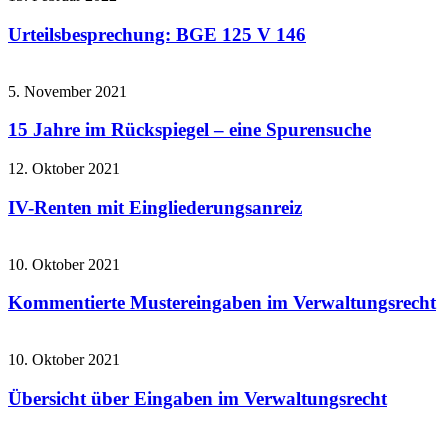
Urteilsbesprechung: BGE 125 V 146
5. November 2021
15 Jahre im Rückspiegel – eine Spurensuche
12. Oktober 2021
IV-Renten mit Eingliederungsanreiz
10. Oktober 2021
Kommentierte Mustereingaben im Verwaltungsrecht
10. Oktober 2021
Übersicht über Eingaben im Verwaltungsrecht