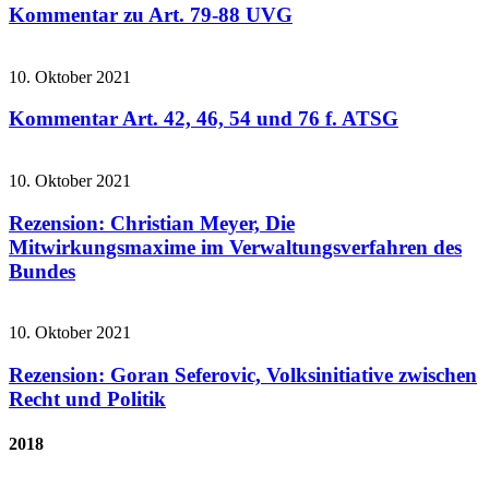
Kommentar zu Art. 79-88 UVG
10. Oktober 2021
Kommentar Art. 42, 46, 54 und 76 f. ATSG
10. Oktober 2021
Rezension: Christian Meyer, Die
Mitwirkungsmaxime im Verwaltungsverfahren des
Bundes
10. Oktober 2021
Rezension: Goran Seferovic, Volksinitiative zwischen
Recht und Politik
2018