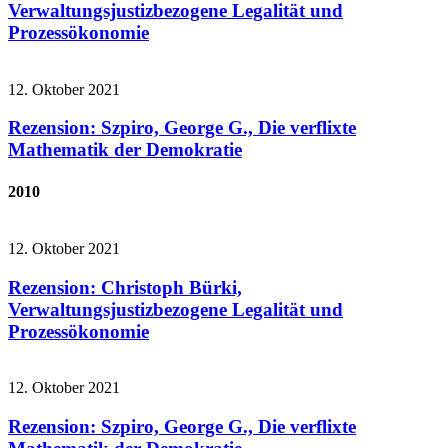
Verwaltungsjustizbezogene Legalität und
Prozessökonomie
12. Oktober 2021
Rezension: Szpiro, George G., Die verflixte
Mathematik der Demokratie
2010
12. Oktober 2021
Rezension: Christoph Bürki,
Verwaltungsjustizbezogene Legalität und
Prozessökonomie
12. Oktober 2021
Rezension: Szpiro, George G., Die verflixte