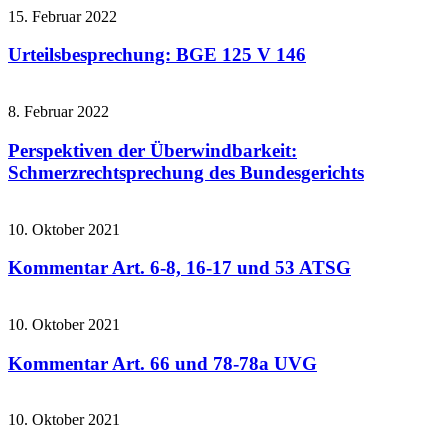
15. Februar 2022
Urteilsbesprechung: BGE 125 V 146
8. Februar 2022
Perspektiven der Überwindbarkeit:
Schmerzrechtsprechung des Bundesgerichts
10. Oktober 2021
Kommentar Art. 6-8, 16-17 und 53 ATSG
10. Oktober 2021
Kommentar Art. 66 und 78-78a UVG
10. Oktober 2021