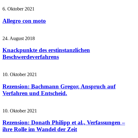
6. Oktober 2021
Allegro con moto
24. August 2018
Knackpunkte des erstinstanzlichen
Beschwerdeverfahrens
10. Oktober 2021
Rezension: Bachmann Gregor, Anspruch auf
Verfahren und Entscheid.
10. Oktober 2021
Rezension: Donath Philipp et al., Verfassungen –
ihre Rolle im Wandel der Zeit