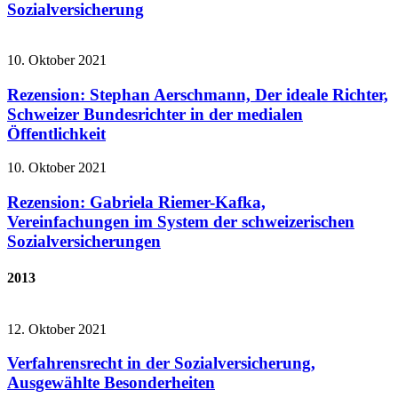
Sozialversicherung
10. Oktober 2021
Rezension: Stephan Aerschmann, Der ideale Richter,
Schweizer Bundesrichter in der medialen
Öffentlichkeit
10. Oktober 2021
Rezension: Gabriela Riemer-Kafka,
Vereinfachungen im System der schweizerischen
Sozialversicherungen
2013
12. Oktober 2021
Verfahrensrecht in der Sozialversicherung,
Ausgewählte Besonderheiten