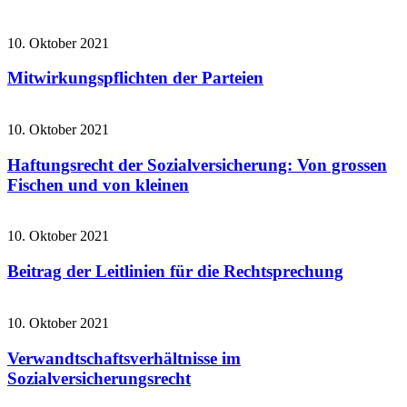
10. Oktober 2021
Mitwirkungspflichten der Parteien
10. Oktober 2021
Haftungsrecht der Sozialversicherung: Von grossen
Fischen und von kleinen
10. Oktober 2021
Beitrag der Leitlinien für die Rechtsprechung
10. Oktober 2021
Verwandtschaftsverhältnisse im
Sozialversicherungsrecht