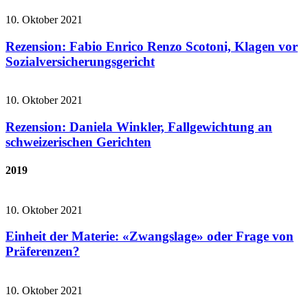
10. Oktober 2021
Rezension: Fabio Enrico Renzo Scotoni, Klagen vor
Sozialversicherungsgericht
10. Oktober 2021
Rezension: Daniela Winkler, Fallgewichtung an
schweizerischen Gerichten
2019
10. Oktober 2021
Einheit der Materie: «Zwangslage» oder Frage von
Präferenzen?
10. Oktober 2021