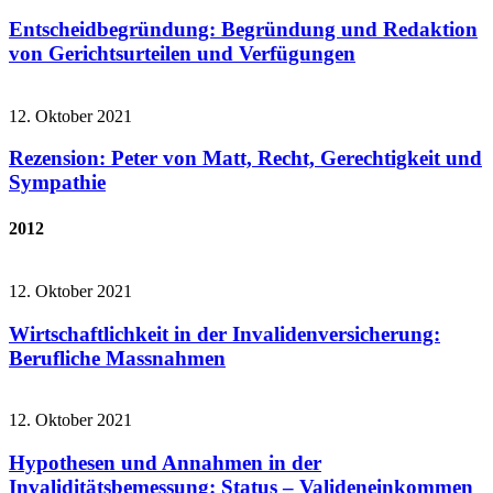
Entscheidbegründung: Begründung und Redaktion
von Gerichtsurteilen und Verfügungen
12. Oktober 2021
Rezension: Peter von Matt, Recht, Gerechtigkeit und
Sympathie
2012
12. Oktober 2021
Wirtschaftlichkeit in der Invalidenversicherung:
Berufliche Massnahmen
12. Oktober 2021
Hypothesen und Annahmen in der
Invaliditätsbemessung: Status – Valideneinkommen