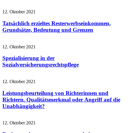
12. Oktober 2021
Tatsächlich erzieltes Resterwerbseinkommen,
Grundsätze, Bedeutung und Grenzen
12. Oktober 2021
Spezialisierung in der
Sozialversicherungsrechtspflege
12. Oktober 2021
Leistungsbeurteilung von Richterinnen und
Richtern. Qualitätsmerkmal oder Angriff auf die
Unabhängigkeit?
12. Oktober 2021