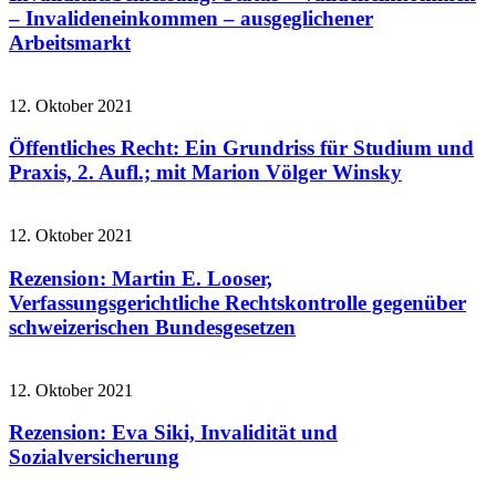
– Invalideneinkommen – ausgeglichener
Arbeitsmarkt
12. Oktober 2021
Öffentliches Recht: Ein Grundriss für Studium und
Praxis, 2. Aufl.; mit Marion Völger Winsky
12. Oktober 2021
Rezension: Martin E. Looser,
Verfassungsgerichtliche Rechtskontrolle gegenüber
schweizerischen Bundesgesetzen
12. Oktober 2021
Rezension: Eva Siki, Invalidität und
Sozialversicherung