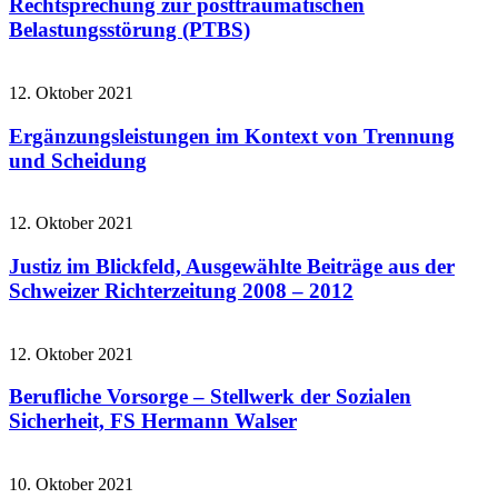
Rechtsprechung zur posttraumatischen
Belastungsstörung (PTBS)
12. Oktober 2021
Ergänzungsleistungen im Kontext von Trennung
und Scheidung
12. Oktober 2021
Justiz im Blickfeld, Ausgewählte Beiträge aus der
Schweizer Richterzeitung 2008 – 2012
12. Oktober 2021
Berufliche Vorsorge – Stellwerk der Sozialen
Sicherheit, FS Hermann Walser
10. Oktober 2021