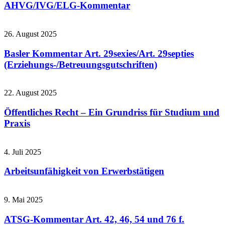
AHVG/IVG/ELG-Kommentar
26. August 2025
Basler Kommentar Art. 29sexies/Art. 29septies
(Erziehungs-/Betreuungsgutschriften)
22. August 2025
Öffentliches Recht – Ein Grundriss für Studium und
Praxis
4. Juli 2025
Arbeitsunfähigkeit von Erwerbstätigen
9. Mai 2025
ATSG-Kommentar Art. 42, 46, 54 und 76 f.