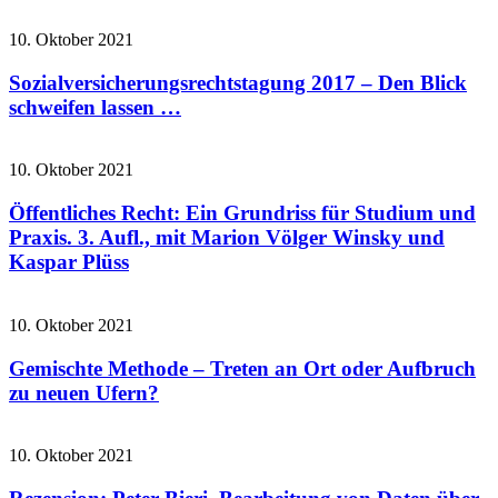
10. Oktober 2021
Sozialversicherungsrechtstagung 2017 – Den Blick
schweifen lassen …
10. Oktober 2021
Öffentliches Recht: Ein Grundriss für Studium und
Praxis. 3. Aufl., mit Marion Völger Winsky und
Kaspar Plüss
10. Oktober 2021
Gemischte Methode – Treten an Ort oder Aufbruch
zu neuen Ufern?
10. Oktober 2021