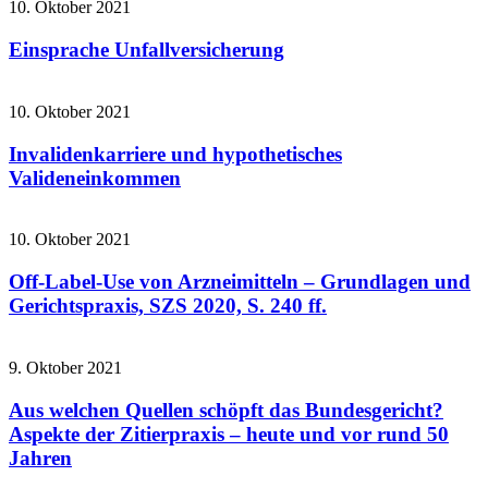
10. Oktober 2021
Einsprache Unfallversicherung
10. Oktober 2021
Invalidenkarriere und hypothetisches
Valideneinkommen
10. Oktober 2021
Off-Label-Use von Arzneimitteln – Grundlagen und
Gerichtspraxis, SZS 2020, S. 240 ff.
9. Oktober 2021
Aus welchen Quellen schöpft das Bundesgericht?
Aspekte der Zitierpraxis – heute und vor rund 50
Jahren