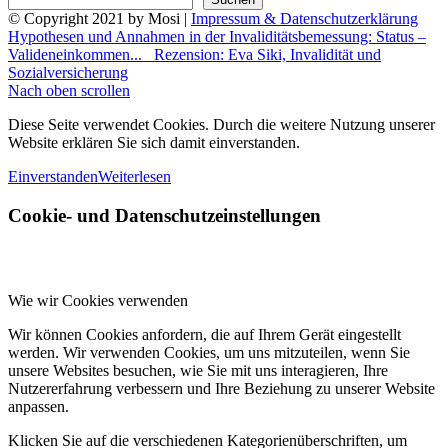
© Copyright 2021 by Mosi |
Impressum & Datenschutzerklärung
Hypothesen und Annahmen in der Invaliditätsbemessung: Status –
Valideneinkommen...
Rezension: Eva Siki, Invalidität und
Sozialversicherung
Nach oben scrollen
Diese Seite verwendet Cookies. Durch die weitere Nutzung unserer
Website erklären Sie sich damit einverstanden.
Einverstanden
Weiterlesen
Cookie- und Datenschutzeinstellungen
Wie wir Cookies verwenden
Wir können Cookies anfordern, die auf Ihrem Gerät eingestellt
werden. Wir verwenden Cookies, um uns mitzuteilen, wenn Sie
unsere Websites besuchen, wie Sie mit uns interagieren, Ihre
Nutzererfahrung verbessern und Ihre Beziehung zu unserer Website
anpassen.
Klicken Sie auf die verschiedenen Kategorienüberschriften, um