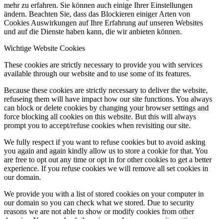
mehr zu erfahren. Sie können auch einige Ihrer Einstellungen
ändern. Beachten Sie, dass das Blockieren einiger Arten von
Cookies Auswirkungen auf Ihre Erfahrung auf unseren Websites
und auf die Dienste haben kann, die wir anbieten können.
Wichtige Website Cookies
These cookies are strictly necessary to provide you with services
available through our website and to use some of its features.
Because these cookies are strictly necessary to deliver the website,
refuseing them will have impact how our site functions. You always
can block or delete cookies by changing your browser settings and
force blocking all cookies on this website. But this will always
prompt you to accept/refuse cookies when revisiting our site.
We fully respect if you want to refuse cookies but to avoid asking
you again and again kindly allow us to store a cookie for that. You
are free to opt out any time or opt in for other cookies to get a better
experience. If you refuse cookies we will remove all set cookies in
our domain.
We provide you with a list of stored cookies on your computer in
our domain so you can check what we stored. Due to security
reasons we are not able to show or modify cookies from other