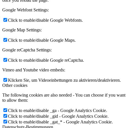
once you reload the page.
Google Webfont Settings:
Click to enable/disable Google Webfonts.
Google Map Settings:
Click to enable/disable Google Maps.
Google reCaptcha Settings:
Click to enable/disable Google reCaptcha.
Vimeo and Youtube video embeds:
Klicken Sie, um Videoeinbettungen zu aktivieren/deaktivieren.
Other cookies
The following cookies are also needed - You can choose if you want
to allow them:
Click to enable/disable _ga - Google Analytics Cookie.
Click to enable/disable _gid - Google Analytics Cookie.
Click to enable/disable _gat_* - Google Analytics Cookie.
Datenschutz-Bestimmungen