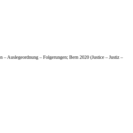
n – Auslegeordnung – Folgerungen; Bern 2020 (Justice – Justiz –