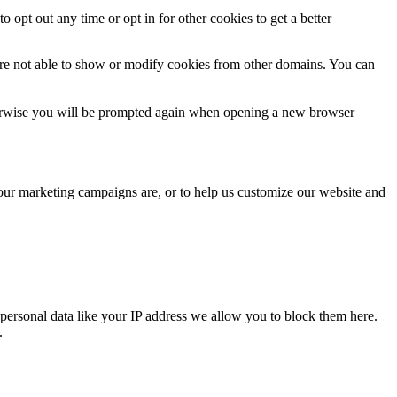
o opt out any time or opt in for other cookies to get a better
are not able to show or modify cookies from other domains. You can
Otherwise you will be prompted again when opening a new browser
 our marketing campaigns are, or to help us customize our website and
personal data like your IP address we allow you to block them here.
.