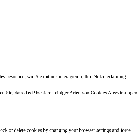
s besuchen, wie Sie mit uns interagieren, Ihre Nutzererfahrung
hten Sie, dass das Blockieren einiger Arten von Cookies Auswirkungen
block or delete cookies by changing your browser settings and force