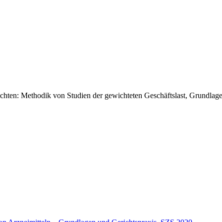
chten: Methodik von Studien der gewichteten Geschäftslast, Grundlage