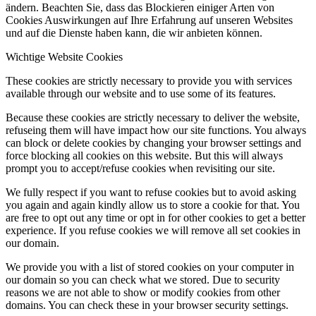
ändern. Beachten Sie, dass das Blockieren einiger Arten von
Cookies Auswirkungen auf Ihre Erfahrung auf unseren Websites
und auf die Dienste haben kann, die wir anbieten können.
Wichtige Website Cookies
These cookies are strictly necessary to provide you with services
available through our website and to use some of its features.
Because these cookies are strictly necessary to deliver the website,
refuseing them will have impact how our site functions. You always
can block or delete cookies by changing your browser settings and
force blocking all cookies on this website. But this will always
prompt you to accept/refuse cookies when revisiting our site.
We fully respect if you want to refuse cookies but to avoid asking
you again and again kindly allow us to store a cookie for that. You
are free to opt out any time or opt in for other cookies to get a better
experience. If you refuse cookies we will remove all set cookies in
our domain.
We provide you with a list of stored cookies on your computer in
our domain so you can check what we stored. Due to security
reasons we are not able to show or modify cookies from other
domains. You can check these in your browser security settings.