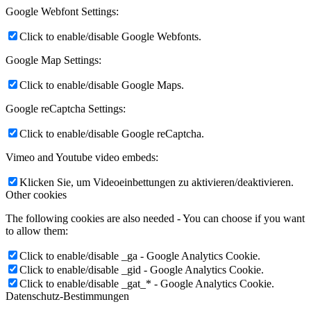
Google Webfont Settings:
Click to enable/disable Google Webfonts.
Google Map Settings:
Click to enable/disable Google Maps.
Google reCaptcha Settings:
Click to enable/disable Google reCaptcha.
Vimeo and Youtube video embeds:
Klicken Sie, um Videoeinbettungen zu aktivieren/deaktivieren.
Other cookies
The following cookies are also needed - You can choose if you want
to allow them:
Click to enable/disable _ga - Google Analytics Cookie.
Click to enable/disable _gid - Google Analytics Cookie.
Click to enable/disable _gat_* - Google Analytics Cookie.
Datenschutz-Bestimmungen