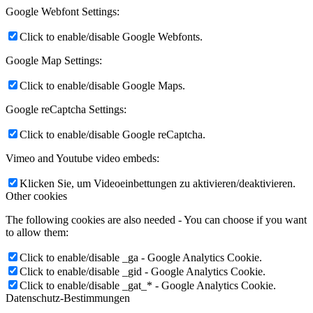
Google Webfont Settings:
Click to enable/disable Google Webfonts.
Google Map Settings:
Click to enable/disable Google Maps.
Google reCaptcha Settings:
Click to enable/disable Google reCaptcha.
Vimeo and Youtube video embeds:
Klicken Sie, um Videoeinbettungen zu aktivieren/deaktivieren.
Other cookies
The following cookies are also needed - You can choose if you want
to allow them:
Click to enable/disable _ga - Google Analytics Cookie.
Click to enable/disable _gid - Google Analytics Cookie.
Click to enable/disable _gat_* - Google Analytics Cookie.
Datenschutz-Bestimmungen