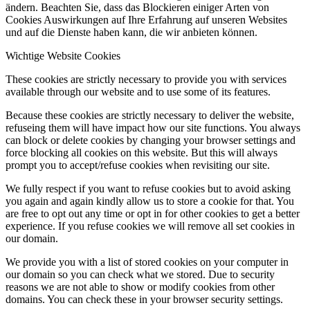
ändern. Beachten Sie, dass das Blockieren einiger Arten von
Cookies Auswirkungen auf Ihre Erfahrung auf unseren Websites
und auf die Dienste haben kann, die wir anbieten können.
Wichtige Website Cookies
These cookies are strictly necessary to provide you with services
available through our website and to use some of its features.
Because these cookies are strictly necessary to deliver the website,
refuseing them will have impact how our site functions. You always
can block or delete cookies by changing your browser settings and
force blocking all cookies on this website. But this will always
prompt you to accept/refuse cookies when revisiting our site.
We fully respect if you want to refuse cookies but to avoid asking
you again and again kindly allow us to store a cookie for that. You
are free to opt out any time or opt in for other cookies to get a better
experience. If you refuse cookies we will remove all set cookies in
our domain.
We provide you with a list of stored cookies on your computer in
our domain so you can check what we stored. Due to security
reasons we are not able to show or modify cookies from other
domains. You can check these in your browser security settings.