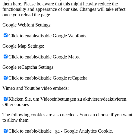
them here. Please be aware that this might heavily reduce the
functionality and appearance of our site. Changes will take effect
once you reload the page.
Google Webfont Settings:
Click to enable/disable Google Webfonts.
Google Map Settings:
Click to enable/disable Google Maps.
Google reCaptcha Settings:
Click to enable/disable Google reCaptcha.
Vimeo and Youtube video embeds:
Klicken Sie, um Videoeinbettungen zu aktivieren/deaktivieren.
Other cookies
The following cookies are also needed - You can choose if you want
to allow them:
Click to enable/disable _ga - Google Analytics Cookie.