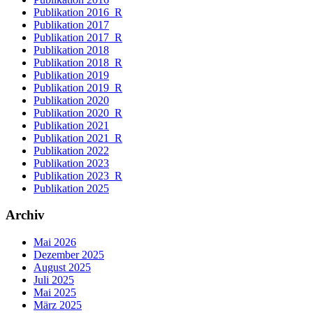
Publikation 2016_R
Publikation 2017
Publikation 2017_R
Publikation 2018
Publikation 2018_R
Publikation 2019
Publikation 2019_R
Publikation 2020
Publikation 2020_R
Publikation 2021
Publikation 2021_R
Publikation 2022
Publikation 2023
Publikation 2023_R
Publikation 2025
Archiv
Mai 2026
Dezember 2025
August 2025
Juli 2025
Mai 2025
März 2025