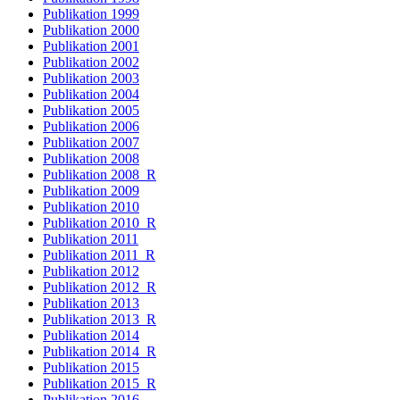
Publikation 1999
Publikation 2000
Publikation 2001
Publikation 2002
Publikation 2003
Publikation 2004
Publikation 2005
Publikation 2006
Publikation 2007
Publikation 2008
Publikation 2008_R
Publikation 2009
Publikation 2010
Publikation 2010_R
Publikation 2011
Publikation 2011_R
Publikation 2012
Publikation 2012_R
Publikation 2013
Publikation 2013_R
Publikation 2014
Publikation 2014_R
Publikation 2015
Publikation 2015_R
Publikation 2016