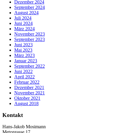
Dezember 2024
September 2024
August 2024
Juli 2024
Juni 2024
März 2024
November 2023
September 2023
Juni 2023
Mai 2023
März 2023
Januar 2023
September 2022
Juni 2022
April 2022
Februar 2022
Dezember 2021
November 2021
Oktober 2021
August 2018
Kontakt
Hans-Jakob Mosimann
Metzggasse 17