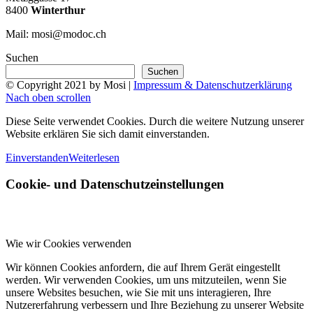
8400
Winterthur
Mail: mosi@modoc.ch
Suchen
Suchen
© Copyright 2021 by Mosi |
Impressum & Datenschutzerklärung
Nach oben scrollen
Diese Seite verwendet Cookies. Durch die weitere Nutzung unserer
Website erklären Sie sich damit einverstanden.
Einverstanden
Weiterlesen
Cookie- und Datenschutzeinstellungen
Wie wir Cookies verwenden
Wir können Cookies anfordern, die auf Ihrem Gerät eingestellt
werden. Wir verwenden Cookies, um uns mitzuteilen, wenn Sie
unsere Websites besuchen, wie Sie mit uns interagieren, Ihre
Nutzererfahrung verbessern und Ihre Beziehung zu unserer Website